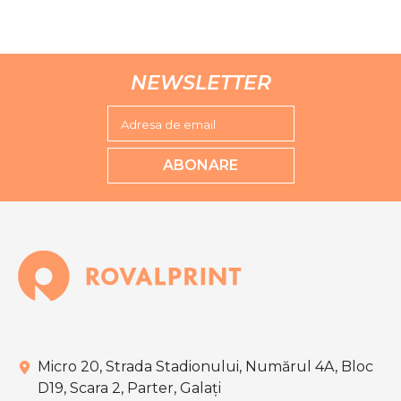
NEWSLETTER
Adresa de email
ABONARE
Micro 20, Strada Stadionului, Numărul 4A, Bloc
D19, Scara 2, Parter, Galaţi