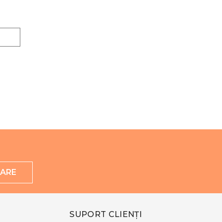
ARE
SUPORT CLIENȚI