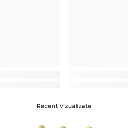
Recent Vizualizate