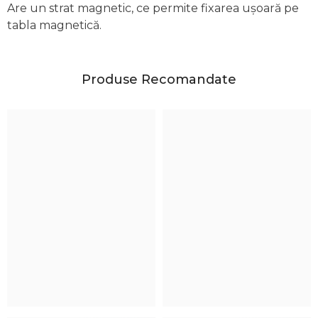
Are un strat magnetic, ce permite fixarea ușoară pe
tabla magnetică.
Produse Recomandate