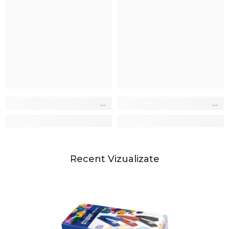
Recent Vizualizate