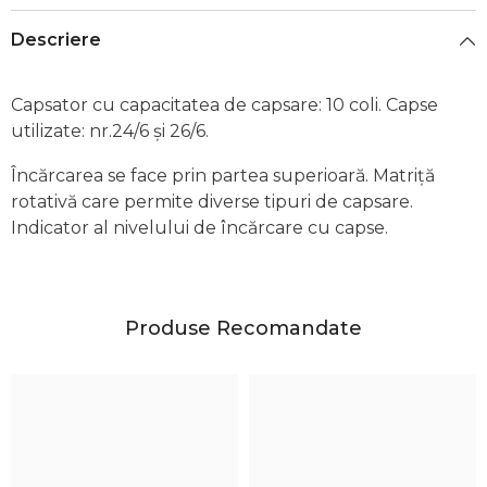
Descriere
Capsator cu capacitatea de capsare: 10 coli. Capse
utilizate: nr.24/6 și 26/6.
Încărcarea se face prin partea superioară. Matriță
rotativă care permite diverse tipuri de capsare.
Indicator al nivelului de încărcare cu capse.
Produse Recomandate