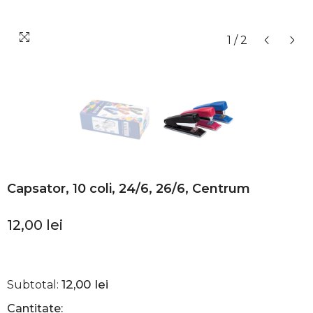
1
/
2
Capsator, 10 coli, 24/6, 26/6, Centrum
12,00 lei
12,00 lei
Subtotal:
Cantitate: