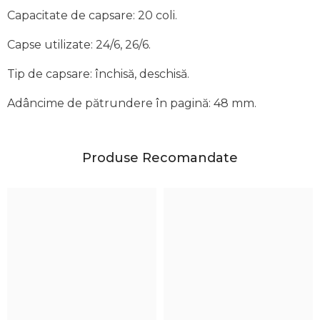
Capacitate de capsare: 20 coli.
Capse utilizate: 24/6, 26/6.
Tip de capsare: închisă, deschisă.
Adâncime de pătrundere în pagină: 48 mm.
Produse Recomandate