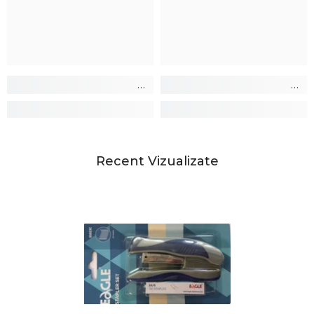
Recent Vizualizate