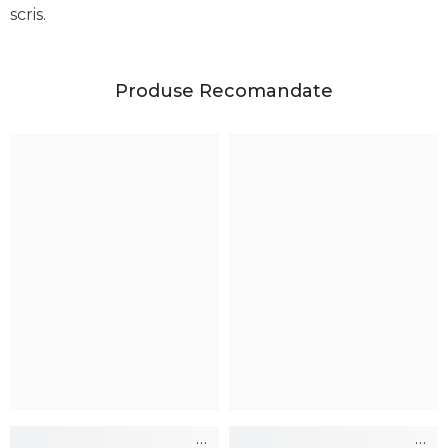
scris.
Produse Recomandate