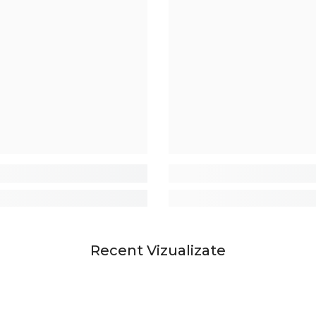
Recent Vizualizate