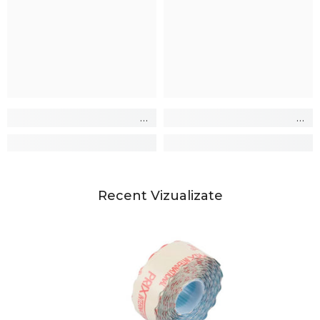
Recent Vizualizate