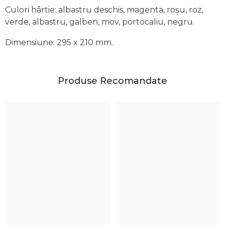
Culori hârtie: albastru deschis, magenta, roșu, roz,
verde, albastru, galben, mov, portocaliu, negru.
Dimensiune: 295 x 210 mm.
Produse Recomandate