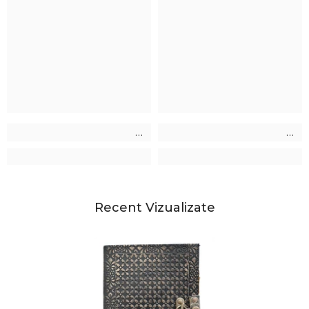
Recent Vizualizate