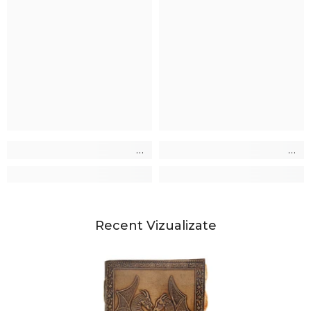
Recent Vizualizate