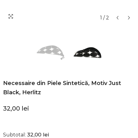
1
/
2
Necessaire din Piele Sintetică, Motiv Just
Black, Herlitz
32,00 lei
32,00 lei
Subtotal: