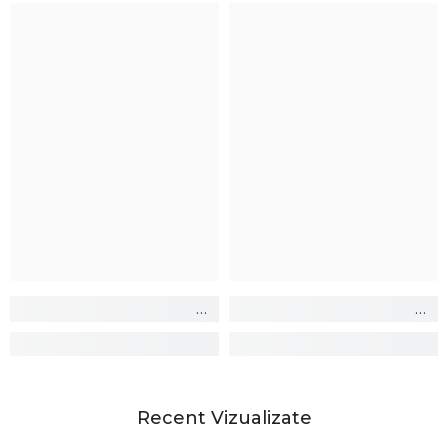
Recent Vizualizate