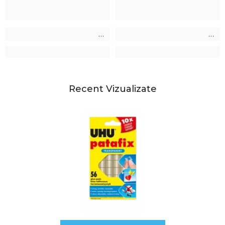
Recent Vizualizate