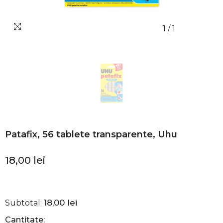
1
/
1
Patafix, 56 tablete transparente, Uhu
18,00 lei
18,00 lei
Subtotal:
Cantitate: