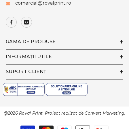
comercial@rovalprint.ro
GAMA DE PRODUSE
INFORMAȚII UTILE
SUPORT CLIENȚI
@2026 Roval Print. Proiect realizat de
Convert Marketing
.
Metode