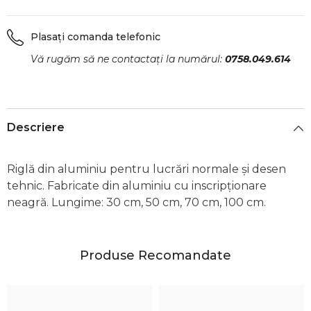
Plasați comanda telefonic
Vă rugăm să ne contactați la numărul:
0758.049.614
Descriere
Riglă din aluminiu pentru lucrări normale și desen
tehnic. Fabricate din aluminiu cu inscripționare
neagră. Lungime: 30 cm, 50 cm, 70 cm, 100 cm.
Produse Recomandate