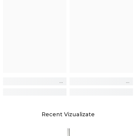
Recent Vizualizate