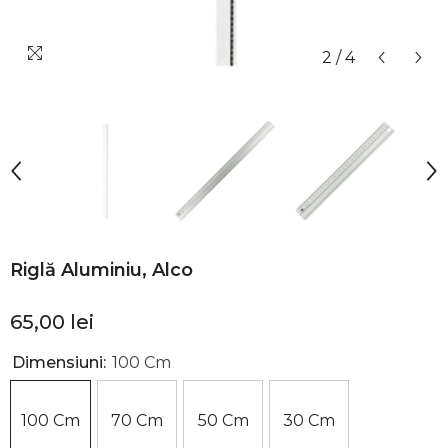
2
/
4
Riglă Aluminiu, Alco
65,00 lei
Dimensiuni:
100 Cm
100 Cm
70 Cm
50 Cm
30 Cm