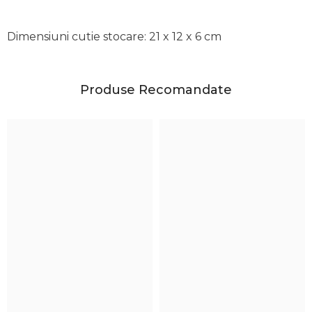
Dimensiuni cutie stocare: 21 x 12 x 6 cm
Produse Recomandate