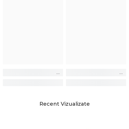
Recent Vizualizate