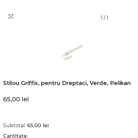
1
/
1
Stilou Griffix, pentru Dreptaci, Verde, Pelikan
65,00 lei
65,00 lei
Subtotal:
Cantitate: