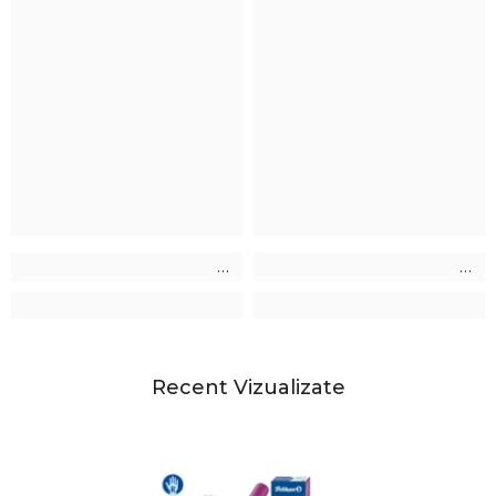
Recent Vizualizate