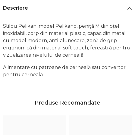
Descriere
Stilou Pelikan, model Pelikano, peniță M din oțel
inoxidabil, corp din material plastic, capac din metal
cu model modern, anti-alunecare, zonă de grip
ergonomică din material soft touch, fereastră pentru
vizualizarea nivelului de cerneală.
Alimentare cu patroane de cerneală sau convertor
pentru cerneală.
Produse Recomandate